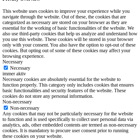
This website uses cookies to improve your experience while you
navigate through the website. Out of these, the cookies that are
categorized as necessary are stored on your browser as they are
essential for the working of basic functionalities of the website. We
also use third-party cookies that help us analyze and understand how
you use this website. These cookies will be stored in your browser
only with your consent. You also have the option to opt-out of these
cookies. But opting out of some of these cookies may affect your
browsing experience.
Necessary
Necessary
immer aktiv
Necessary cookies are absolutely essential for the website to
function properly. This category only includes cookies that ensures
basic functionalities and security features of the website. These
cookies do not store any personal information.
Non-necessary
Non-necessary
Any cookies that may not be particularly necessary for the website
to function and is used specifically to collect user personal data via
analytics, ads, other embedded contents are termed as non-necessary
cookies. It is mandatory to procure user consent prior to running
these cookies on your website.