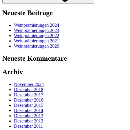
Neueste Beiträge
Weinprämierungen 2024
Weinprämierungen 2023
Weinprämierungen 2022
Weinprämierungen 2021
Weinprämierungen 2020
Neueste Kommentare
Archiv
November 2024
Dezember 2018
Dezember 2017
Dezember 2016
Dezember 2015
Dezember 2014
Dezember 2013
Dezember 2012
Dezember 2011