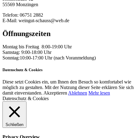
55569 Monzingen
Telefon: 06751 2882
E-Mail: weingut-schauss@web.de
Öffnungszeiten
Montag bis Freitag 8:00-19:00 Uhr
Samstag: 9:00-18:00 Uhr
Sonntag:10:00-17:00 Uhr (nach Voranmeldung)
Datenschutz & Cookies
Diese setzt Cookies ein, um Ihnen den Besuch so komfortabel wie
möglich zu gestalten. Mit der Nutzung dieser Seite erklären Sie sich
damit einverstanden.
Akzeptieren
Ablehnen
Mehr lesen
Datenschutz & Cookies
Schließen
Privacy Overview