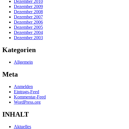
Dezember 2010
Dezember 2009
Dezember 2008
Dezember 2007
Dezember 2006
Dezember 2005
Dezember 2004
Dezember 2003
Kategorien
Allgemein
Meta
Anmelden
Eintrags-Feed
Kommentar-Feed
WordPress.org
INHALT
Aktuelles