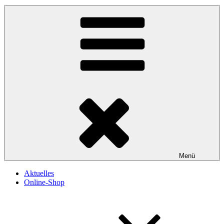
Menü
Aktuelles
Online-Shop