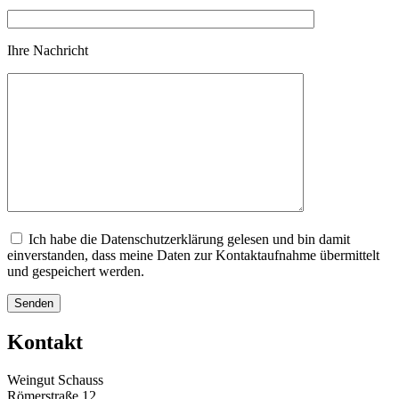
Ihre Nachricht
Ich habe die Datenschutzerklärung gelesen und bin damit
einverstanden, dass meine Daten zur Kontaktaufnahme übermittelt
und gespeichert werden.
Kontakt
Weingut Schauss
Römerstraße 12