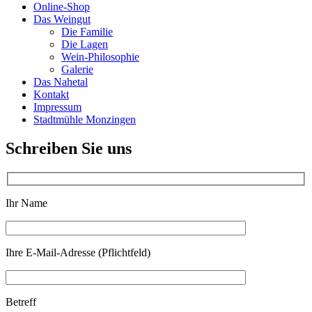
Online-Shop
Das Weingut
Die Familie
Die Lagen
Wein-Philosophie
Galerie
Das Nahetal
Kontakt
Impressum
Stadtmühle Monzingen
Schreiben Sie uns
Ihr Name
Ihre E-Mail-Adresse (Pflichtfeld)
Betreff