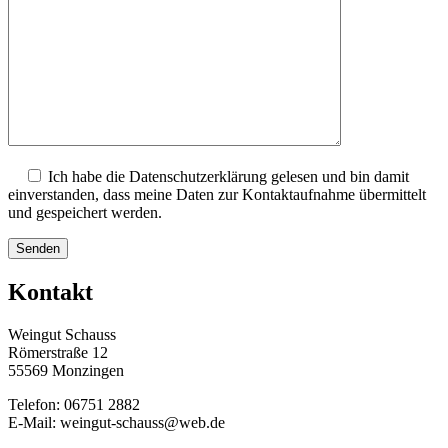
Ich habe die Datenschutzerklärung gelesen und bin damit
einverstanden, dass meine Daten zur Kontaktaufnahme übermittelt
und gespeichert werden.
Kontakt
Weingut Schauss
Römerstraße 12
55569 Monzingen
Telefon: 06751 2882
E-Mail: weingut-schauss@web.de