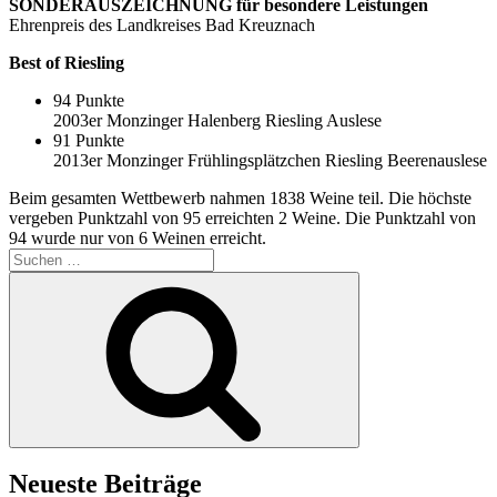
SONDERAUSZEICHNUNG für besondere Leistungen
Ehrenpreis des Landkreises Bad Kreuznach
Best of Riesling
94 Punkte
2003er Monzinger Halenberg Riesling Auslese
91 Punkte
2013er Monzinger Frühlingsplätzchen Riesling Beerenauslese
Beim gesamten Wettbewerb nahmen 1838 Weine teil. Die höchste
vergeben Punktzahl von 95 erreichten 2 Weine. Die Punktzahl von
94 wurde nur von 6 Weinen erreicht.
Suchen
nach:
Suchen
Neueste Beiträge