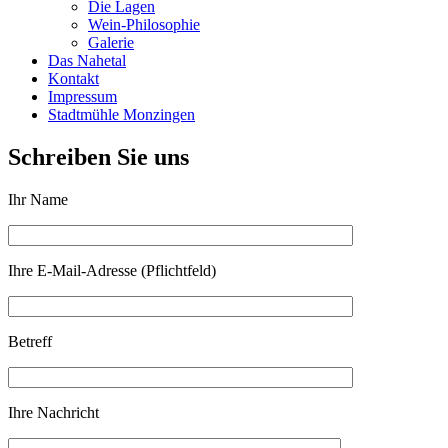
Die Lagen
Wein-Philosophie
Galerie
Das Nahetal
Kontakt
Impressum
Stadtmühle Monzingen
Schreiben Sie uns
Ihr Name
Ihre E-Mail-Adresse (Pflichtfeld)
Betreff
Ihre Nachricht