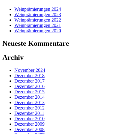
Weinprämierungen 2024
Weinprämierungen 2023
Weinprämierungen 2022
Weinprämierungen 2021
Weinprämierungen 2020
Neueste Kommentare
Archiv
November 2024
Dezember 2018
Dezember 2017
Dezember 2016
Dezember 2015
Dezember 2014
Dezember 2013
Dezember 2012
Dezember 2011
Dezember 2010
Dezember 2009
Dezember 2008