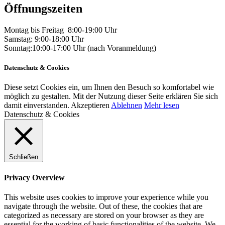
Öffnungszeiten
Montag bis Freitag 8:00-19:00 Uhr
Samstag: 9:00-18:00 Uhr
Sonntag:10:00-17:00 Uhr (nach Voranmeldung)
Datenschutz & Cookies
Diese setzt Cookies ein, um Ihnen den Besuch so komfortabel wie
möglich zu gestalten. Mit der Nutzung dieser Seite erklären Sie sich
damit einverstanden.
Akzeptieren
Ablehnen
Mehr lesen
Datenschutz & Cookies
Schließen
Privacy Overview
This website uses cookies to improve your experience while you
navigate through the website. Out of these, the cookies that are
categorized as necessary are stored on your browser as they are
essential for the working of basic functionalities of the website. We