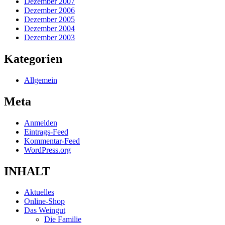
Dezember 2007
Dezember 2006
Dezember 2005
Dezember 2004
Dezember 2003
Kategorien
Allgemein
Meta
Anmelden
Eintrags-Feed
Kommentar-Feed
WordPress.org
INHALT
Aktuelles
Online-Shop
Das Weingut
Die Familie