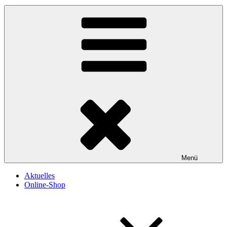
Menü
Aktuelles
Online-Shop