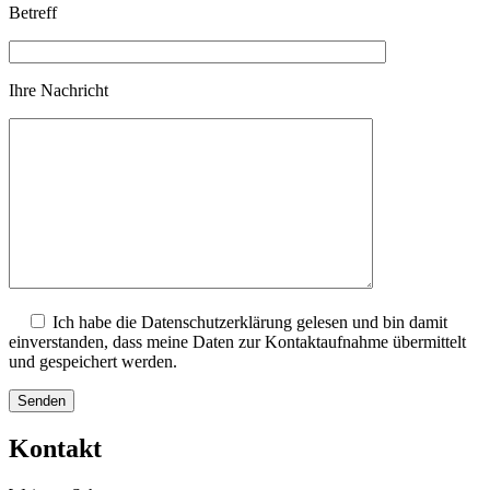
Betreff
Ihre Nachricht
Ich habe die Datenschutzerklärung gelesen und bin damit
einverstanden, dass meine Daten zur Kontaktaufnahme übermittelt
und gespeichert werden.
Kontakt