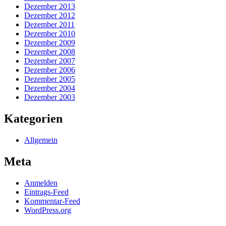
Dezember 2013
Dezember 2012
Dezember 2011
Dezember 2010
Dezember 2009
Dezember 2008
Dezember 2007
Dezember 2006
Dezember 2005
Dezember 2004
Dezember 2003
Kategorien
Allgemein
Meta
Anmelden
Eintrags-Feed
Kommentar-Feed
WordPress.org