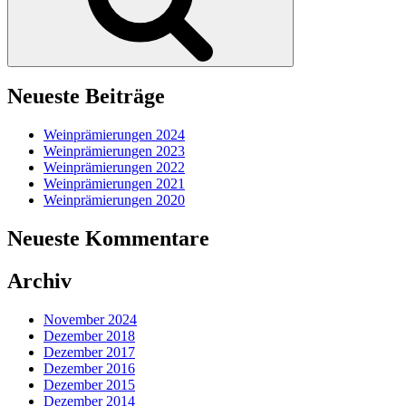
Neueste Beiträge
Weinprämierungen 2024
Weinprämierungen 2023
Weinprämierungen 2022
Weinprämierungen 2021
Weinprämierungen 2020
Neueste Kommentare
Archiv
November 2024
Dezember 2018
Dezember 2017
Dezember 2016
Dezember 2015
Dezember 2014