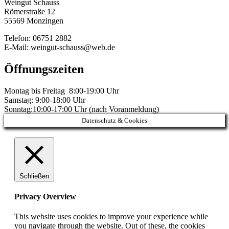
Weingut Schauss
Römerstraße 12
55569 Monzingen
Telefon: 06751 2882
E-Mail: weingut-schauss@web.de
Öffnungszeiten
Montag bis Freitag 8:00-19:00 Uhr
Samstag: 9:00-18:00 Uhr
Sonntag:10:00-17:00 Uhr (nach Voranmeldung)
Datenschutz & Cookies
Schließen
Privacy Overview
This website uses cookies to improve your experience while
you navigate through the website. Out of these, the cookies