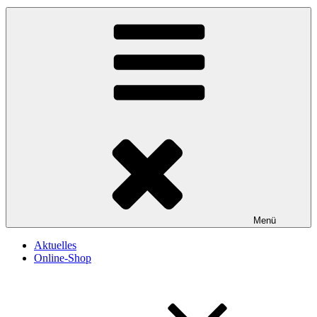
Menü
Aktuelles
Online-Shop