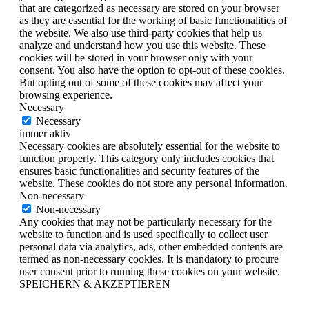
that are categorized as necessary are stored on your browser
as they are essential for the working of basic functionalities of
the website. We also use third-party cookies that help us
analyze and understand how you use this website. These
cookies will be stored in your browser only with your
consent. You also have the option to opt-out of these cookies.
But opting out of some of these cookies may affect your
browsing experience.
Necessary
Necessary
immer aktiv
Necessary cookies are absolutely essential for the website to
function properly. This category only includes cookies that
ensures basic functionalities and security features of the
website. These cookies do not store any personal information.
Non-necessary
Non-necessary
Any cookies that may not be particularly necessary for the
website to function and is used specifically to collect user
personal data via analytics, ads, other embedded contents are
termed as non-necessary cookies. It is mandatory to procure
user consent prior to running these cookies on your website.
SPEICHERN & AKZEPTIEREN