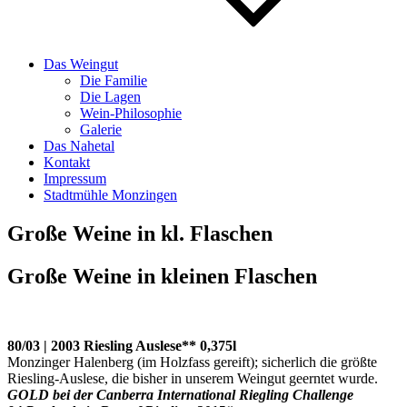
Das Weingut
Die Familie
Die Lagen
Wein-Philosophie
Galerie
Das Nahetal
Kontakt
Impressum
Stadtmühle Monzingen
Große Weine in kl. Flaschen
Große Weine in kleinen Flaschen
80/03 | 2003 Riesling Auslese** 0,375l
Monzinger Halenberg
(im Holzfass gereift);
sicherlich die größte
Riesling-Auslese, die bisher in unserem Weingut geerntet wurde.
GOLD bei der Canberra International Riegling Challenge