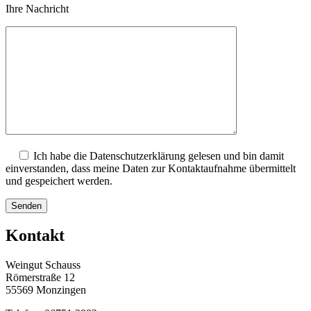
Ihre Nachricht
Ich habe die Datenschutzerklärung gelesen und bin damit
einverstanden, dass meine Daten zur Kontaktaufnahme übermittelt
und gespeichert werden.
Kontakt
Weingut Schauss
Römerstraße 12
55569 Monzingen