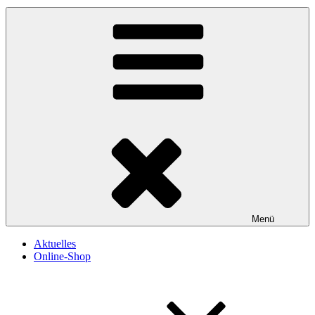
Menü
Aktuelles
Online-Shop