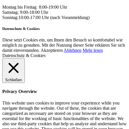
Montag bis Freitag 8:00-19:00 Uhr
Samstag: 9:00-18:00 Uhr
Sonntag:10:00-17:00 Uhr (nach Voranmeldung)
Datenschutz & Cookies
Diese setzt Cookies ein, um Ihnen den Besuch so komfortabel wie
möglich zu gestalten. Mit der Nutzung dieser Seite erklären Sie sich
damit einverstanden.
Akzeptieren
Ablehnen
Mehr lesen
Datenschutz & Cookies
Schließen
Privacy Overview
This website uses cookies to improve your experience while you
navigate through the website. Out of these, the cookies that are
categorized as necessary are stored on your browser as they are
essential for the working of basic functionalities of the website. We
also use third-party cookies that help us analyze and understand how
you use this website. These cookies will be stored in your browser