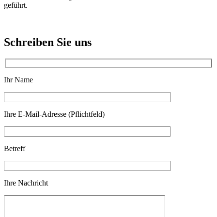
geführt.
Schreiben Sie uns
Ihr Name
Ihre E-Mail-Adresse (Pflichtfeld)
Betreff
Ihre Nachricht