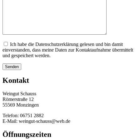
Ich habe die Datenschutzerklärung gelesen und bin damit
einverstanden, dass meine Daten zur Kontaktaufnahme übermittelt
und gespeichert werden.
Kontakt
Weingut Schauss
Römerstraße 12
55569 Monzingen
Telefon: 06751 2882
E-Mail: weingut-schauss@web.de
Öffnungszeiten