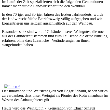
Im Laufe der Zeit spezialisierten sich die folgenden Generationen
immer mehr auf die Landwirtschaft und den Weinbau.
In den 70-iger und 80-iger Jahren des letzten Jahrhunderts, wurde
der landwirtschaftliche Betriebszweig völlig aufgegeben und wir
konzentrieren uns seitdem ausschließlich auf den Weinbau.
Besonders stolz sind wir auf Gebäude unseres Weingutes, die noch
aus der Gründerzeit stammen und zum Teil schon die dritte Nutzung
erfahren, ohne dass äußerliche Veränderungen an ihnen
stattgefunden haben.
Der Innovation und Weitsichtigkeit von Edgar Schauß, haben wir es
zu verdanken, dass unser Weingut als Pionier des Rotweinanbaus im
Westen des Anbaugebietes gilt.
Heute wird das Weingut in 7. Generation von Elmar Schauß