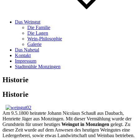
Das Weingut
Die Familie
Die Lagen
Wein-Philosophie
Galerie
Das Nahetal
Kontakt
Impressum
Stadtmühle Monzingen
Historie
Historie
Am 9.5.1800 heiratete Johann Nicolaus Schauß aus Daubach,
Henriette Jäger aus Monzingen. Mit dieser Vermählung wurde der
Grundstein für unser heutiges
Weingut in Monzingen
gelegt. Zu
dieser Zeit wurde auf dem Anwesen des heutigen Weingutes eine
Ledergerberei, sowie etwas Landwirtschaft und Weinbau betrieben.