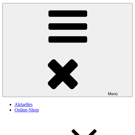
Menü
Aktuelles
Online-Shop